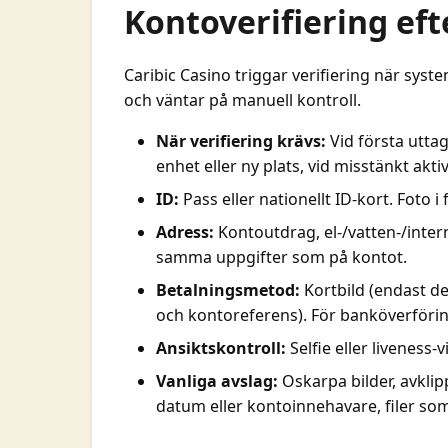
Kontoverifiering eft
Caribic Casino triggar verifiering när syste
och väntar på manuell kontroll.
När verifiering krävs:
Vid första uttag
enhet eller ny plats, vid misstänkt akti
ID:
Pass eller nationellt ID-kort. Foto i
Adress:
Kontoutdrag, el-/vatten-/inte
samma uppgifter som på kontot.
Betalningsmetod:
Kortbild (endast de
och kontoreferens). För banköverför
Ansiktskontroll:
Selfie eller liveness
Vanliga avslag:
Oskarpa bilder, avkli
datum eller kontoinnehavare, filer so