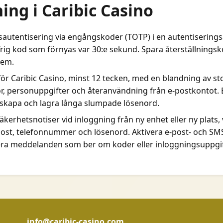
ing i Caribic Casino
sautentisering via engångskoder (TOTP) i en autentiseringsa
frig kod som förnyas var 30:e sekund. Spara återställningsk
dem.
ör Caribic Casino, minst 12 tecken, med en blandning av sto
or, personuppgifter och återanvändning från e-postkontot. 
 skapa och lagra långa slumpade lösenord.
äkerhetsnotiser vid inloggning från ny enhet eller ny plats
post, telefonnummer och lösenord. Aktivera e-post- och SMS
ra meddelanden som ber om koder eller inloggningsuppgif
info@caribic-casino.com