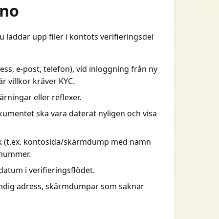
ino
 laddar upp filer i kontots verifieringsdel
ss, e‑post, telefon), vid inloggning från ny
är villkor kräver KYC.
ärningar eller reflexer.
umentet ska vara daterat nyligen och visa
ånbok (t.ex. kontosida/skärmdump med namn
onummer.
datum i verifieringsflödet.
ständig adress, skärmdumpar som saknar