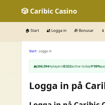
🎲 Caribic Casino
🏠 Start
🔐 Logga in
🎁 Bonusar

Start
Logga in
👥
266,094+
players
🟢
322
active today
💸
98%
pa
Logga in på Cari
Logga in på Caribic 