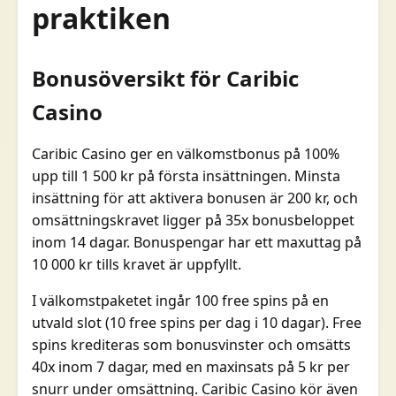
praktiken
Bonusöversikt för Caribic
Casino
Caribic Casino ger en välkomstbonus på 100%
upp till 1 500 kr på första insättningen. Minsta
insättning för att aktivera bonusen är 200 kr, och
omsättningskravet ligger på 35x bonusbeloppet
inom 14 dagar. Bonuspengar har ett maxuttag på
10 000 kr tills kravet är uppfyllt.
I välkomstpaketet ingår 100 free spins på en
utvald slot (10 free spins per dag i 10 dagar). Free
spins krediteras som bonusvinster och omsätts
40x inom 7 dagar, med en maxinsats på 5 kr per
snurr under omsättning. Caribic Casino kör även