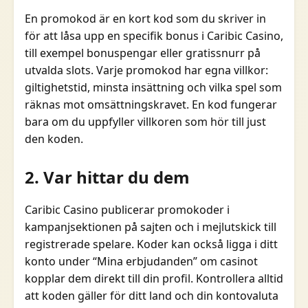
En promokod är en kort kod som du skriver in
för att låsa upp en specifik bonus i Caribic Casino,
till exempel bonuspengar eller gratissnurr på
utvalda slots. Varje promokod har egna villkor:
giltighetstid, minsta insättning och vilka spel som
räknas mot omsättningskravet. En kod fungerar
bara om du uppfyller villkoren som hör till just
den koden.
2. Var hittar du dem
Caribic Casino publicerar promokoder i
kampanjsektionen på sajten och i mejlutskick till
registrerade spelare. Koder kan också ligga i ditt
konto under “Mina erbjudanden” om casinot
kopplar dem direkt till din profil. Kontrollera alltid
att koden gäller för ditt land och din kontovaluta