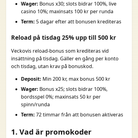
Wager:
Bonus x30; slots bidrar 100%, live
casino 10%; maxinsats 100 kr per runda
Term:
5 dagar efter att bonusen krediteras
Reload på tisdag 25% upp till 500 kr
Veckovis reload-bonus som krediteras vid
insättning på tisdag. Gäller en gång per konto
och tisdag, utan krav på bonuskod.
Deposit:
Min 200 kr, max bonus 500 kr
Wager:
Bonus x25; slots bidrar 100%,
bordsspel 0%; maxinsats 50 kr per
spinn/runda
Term:
72 timmar från att bonusen aktiveras
1. Vad är promokoder