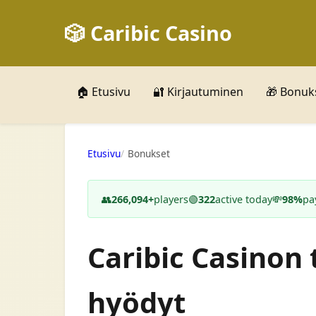
🎲 Caribic Casino
🏠 Etusivu
🔐 Kirjautuminen
🎁 Bonuk
Etusivu
Bonukset
👥
266,094+
players
🟢
322
active today
💸
98%
pa
Caribic Casinon 
hyödyt