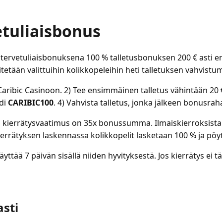
etuliaisbonus
 tervetuliaisbonuksena 100 % talletusbonuksen 200 € asti
tetään valittuihin kolikkopeleihin heti talletuksen vahvistu
i Caribic Casinoon. 2) Tee ensimmäinen talletus vähintään 20 
odi
CARIBIC100
. 4) Vahvista talletus, jonka jälkeen bonusraha 
ierrätysvaatimus on 35x bonussumma. Ilmaiskierroksista sa
ierrätyksen laskennassa kolikkopelit lasketaan 100 % ja pöyt
yttää 7 päivän sisällä niiden hyvityksestä. Jos kierrätys ei 
asti