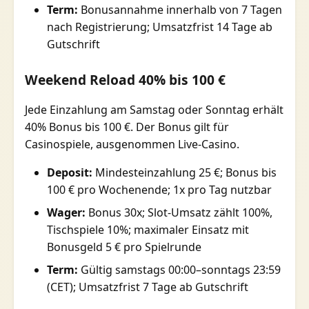
Term:
Bonusannahme innerhalb von 7 Tagen
nach Registrierung; Umsatzfrist 14 Tage ab
Gutschrift
Weekend Reload 40% bis 100 €
Jede Einzahlung am Samstag oder Sonntag erhält
40% Bonus bis 100 €. Der Bonus gilt für
Casinospiele, ausgenommen Live-Casino.
Deposit:
Mindesteinzahlung 25 €; Bonus bis
100 € pro Wochenende; 1x pro Tag nutzbar
Wager:
Bonus 30x; Slot-Umsatz zählt 100%,
Tischspiele 10%; maximaler Einsatz mit
Bonusgeld 5 € pro Spielrunde
Term:
Gültig samstags 00:00–sonntags 23:59
(CET); Umsatzfrist 7 Tage ab Gutschrift